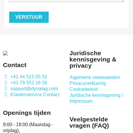
Juridische
kennisgeving &
Contact
privacy
+41 44 515 05 52
Algemene voorwaarden
+41 79 552 18 26
Privacyverklaring
support@dynatag.com
Cookiebeleid
Klantenservice Contact
Juridische kennisgeving /
Impressum
Openings tijden
Veelgestelde
9:00 - 18:00 (Maandag -
vragen (FAQ)
vrijdag),