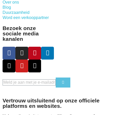
Over ons
Blog
Duurzaamheid
Word een verkooppartner
Bezoek onze
sociale media
kanalen
Vertrouw uitsluitend op onze officiele
platforms en websites.