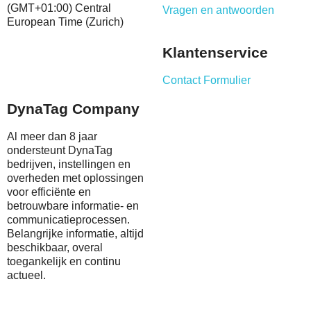
(GMT+01:00) Central
Vragen en antwoorden
European Time (Zurich)
Klantenservice
Contact Formulier
DynaTag Company
Al meer dan 8 jaar
ondersteunt DynaTag
bedrijven, instellingen en
overheden met oplossingen
voor efficiënte en
betrouwbare informatie- en
communicatieprocessen.
Belangrijke informatie, altijd
beschikbaar, overal
toegankelijk en continu
actueel.