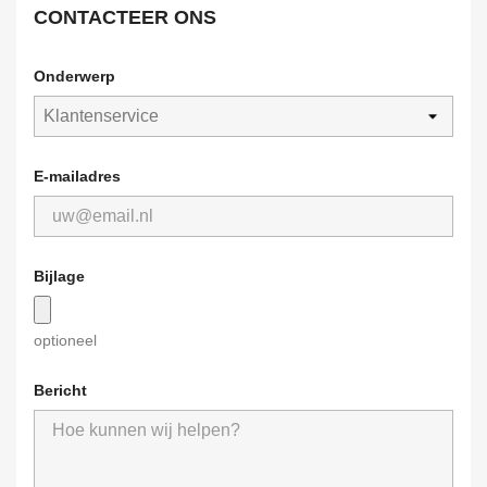
CONTACTEER ONS
Onderwerp
E-mailadres
Bijlage
optioneel
Bericht