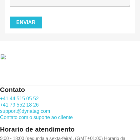
Contato
+41 44 515 05 52
+41 79 552 18 26
support@dynatag.com
Contato com o suporte ao cliente
Horario de atendimento
9:00 - 18:00 (segunda a sexta-feira), (GMT+01:00) Horario da