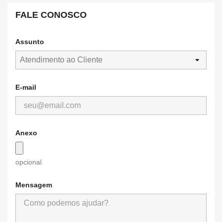
FALE CONOSCO
Assunto
E-mail
Anexo
opcional
Mensagem