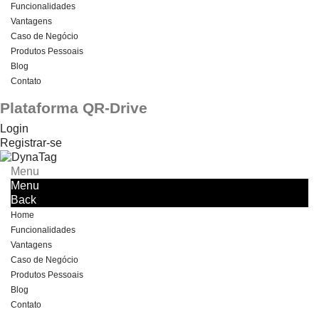
Funcionalidades
Vantagens
Caso de Negócio
Produtos Pessoais
Blog
Contato
Plataforma QR-Drive
Login
Registrar-se
Menu
Menu
Back
Home
Funcionalidades
Vantagens
Caso de Negócio
Produtos Pessoais
Blog
Contato