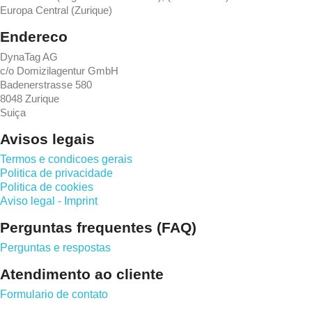
Europa Central (Zurique)
Endereco
DynaTag AG
c/o Domizilagentur GmbH
Badenerstrasse 580
8048 Zurique
Suiça
Avisos legais
Termos e condicoes gerais
Politica de privacidade
Politica de cookies
Aviso legal - Imprint
Perguntas frequentes (FAQ)
Perguntas e respostas
Atendimento ao cliente
Formulario de contato