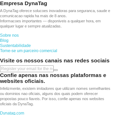
Empresa DynaTag
A DynaTag oferece solucoes inovadoras para seguranca, saude e
comunicacao rapida ha mais de 8 anos.
Informacoes importantes — disponiveis a qualquer hora, em
qualquer lugar e sempre atualizadas.
Sobre nos
Blog
Sustentabilidade
Torne-se um parceiro comercial
Visite os nossos canais nas redes sociais
Confie apenas nas nossas plataformas e
websites oficiais.
Infelizmente, existem imitadores que utilizam nomes semelhantes
ou dominios nao oficiais, alguns dos quais podem oferecer
propostas pouco fiaveis. Por isso, confie apenas nos websites
oficiais da DynaTag.
Dynatag.com