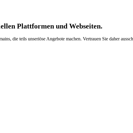
ziellen Plattformen und Webseiten.
ains, die teils unseriöse Angebote machen. Vertrauen Sie daher aussch