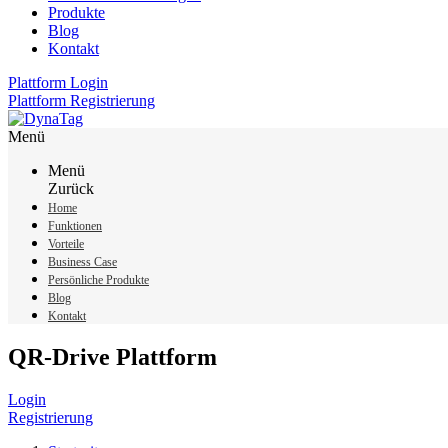
Produkte
Blog
Kontakt
Plattform Login
Plattform Registrierung
Menü
Menü
Zurück
Home
Funktionen
Vorteile
Business Case
Persönliche Produkte
Blog
Kontakt
QR-Drive Plattform
Login
Registrierung