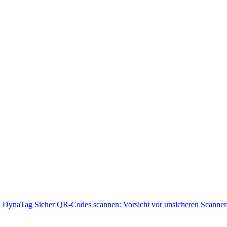
Sicher QR-Codes scannen: Vorsicht vor unsicheren Scanne