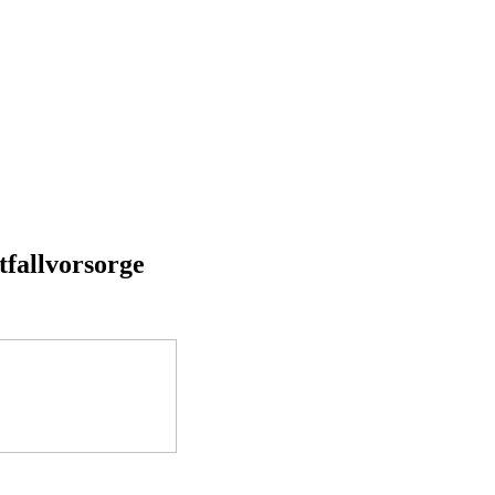
tfallvorsorge