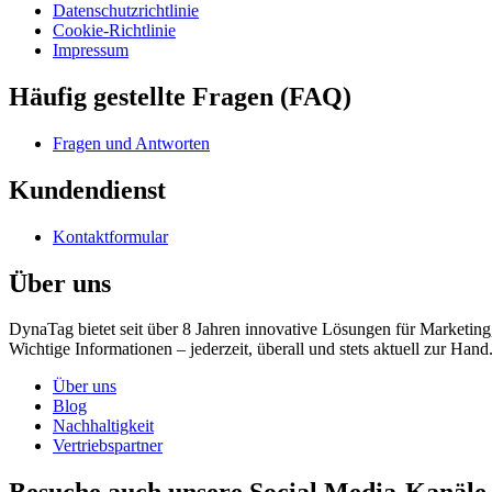
Datenschutzrichtlinie
Cookie-Richtlinie
Impressum
Häufig gestellte Fragen (FAQ)
Fragen und Antworten
Kundendienst
Kontaktformular
Über uns
DynaTag bietet seit über 8 Jahren innovative Lösungen für Marketin
Wichtige Informationen – jederzeit, überall und stets aktuell zur Hand
Über uns
Blog
Nachhaltigkeit
Vertriebspartner