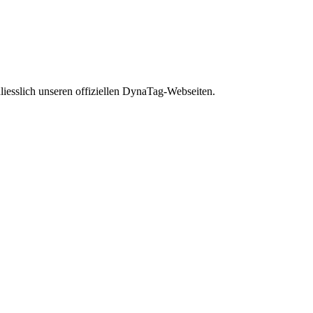
liesslich unseren offiziellen DynaTag-Webseiten.