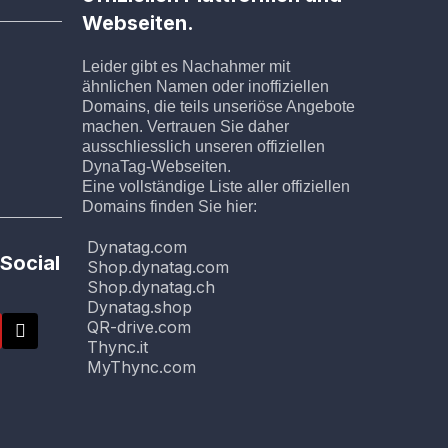
Webseiten.
Leider gibt es Nachahmer mit
ähnlichen Namen oder inoffiziellen
Domains, die teils unseriöse Angebote
machen. Vertrauen Sie daher
ausschliesslich unseren offiziellen
DynaTag-Webseiten.
Eine vollständige Liste aller offiziellen
Domains finden Sie hier:
Dynatag.com
Social
Shop.dynatag.com
Shop.dynatag.ch
Dynatag.shop
QR-drive.com
Thync.it
MyThync.com