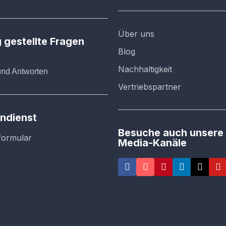
Über uns
 gestellte Fragen
Blog
Nachhaltigkeit
und Antworten
Vertriebspartner
ndienst
Besuche auch unsere 
formular
Media-Kanäle