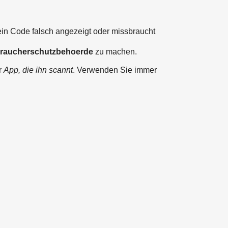
ein Code falsch angezeigt oder missbraucht
raucherschutzbehoerde
zu machen.
r
App, die ihn scannt
. Verwenden Sie immer