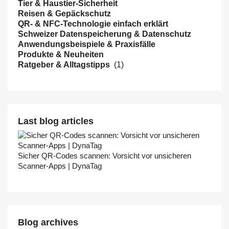
Tier & Haustier-Sicherheit
Reisen & Gepäckschutz
QR- & NFC-Technologie einfach erklärt
Schweizer Datenspeicherung & Datenschutz
Anwendungsbeispiele & Praxisfälle
Produkte & Neuheiten
Ratgeber & Alltagstipps
(1)
Last blog articles
Sicher QR-Codes scannen: Vorsicht vor unsicheren
Scanner-Apps | DynaTag
Blog archives