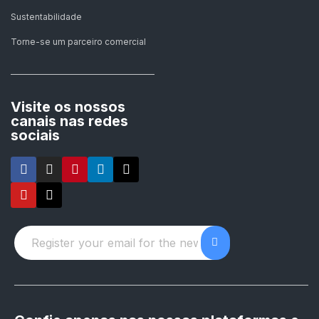
Sustentabilidade
Torne-se um parceiro comercial
Visite os nossos
canais nas redes
sociais