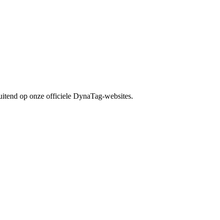
uitend op onze officiele DynaTag-websites.