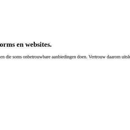
forms en websites.
einen die soms onbetrouwbare aanbiedingen doen. Vertrouw daarom uitsl