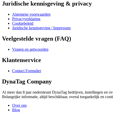
Juridische kennisgeving & privacy
Algemene voorwaarden
Privacyverklaring
Cookiebeleid
Juridische kennisgeving / Impressum
Veelgestelde vragen (FAQ)
Vragen en antwoorden
Klantenservice
Contact Formulier
DynaTag Company
Al meer dan 8 jaar ondersteunt DynaTag bedrijven, instellingen en o
Belangrijke informatie, altijd beschikbaar, overal toegankelijk en cont
Over ons
Blog