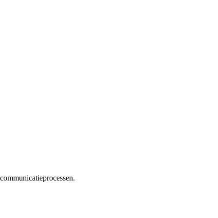
n communicatieprocessen.