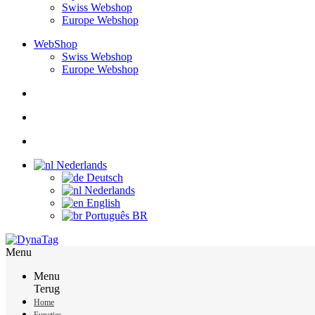
Swiss Webshop
Europe Webshop
WebShop
Swiss Webshop
Europe Webshop
Nederlands
Deutsch
Nederlands
English
Português BR
Menu
Menu
Terug
Home